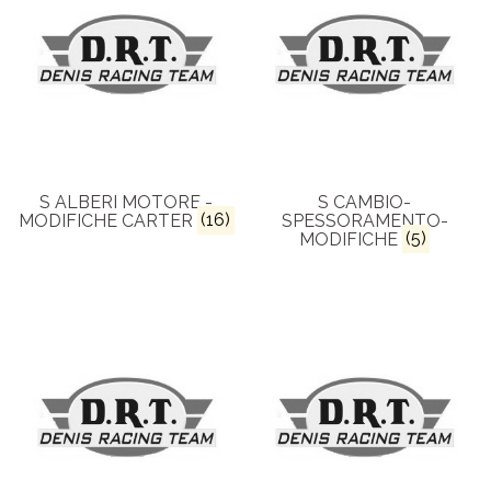
S ALBERI MOTORE -
S CAMBIO-
MODIFICHE CARTER
(16)
SPESSORAMENTO-
MODIFICHE
(5)