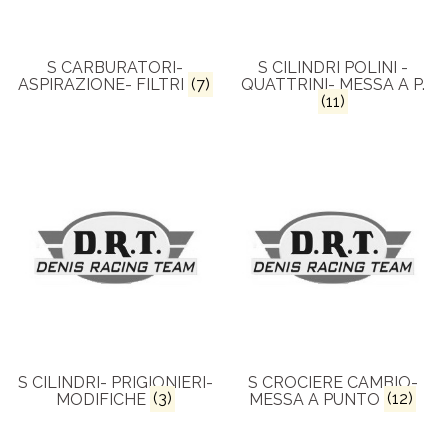
S CARBURATORI-
S CILINDRI POLINI -
ASPIRAZIONE- FILTRI
(7)
QUATTRINI- MESSA A P.
(11)
S CILINDRI- PRIGIONIERI-
S CROCIERE CAMBIO-
MODIFICHE
(3)
MESSA A PUNTO
(12)