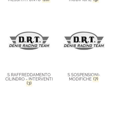
S RAFFREDDAMENTO
S SOSPENSIONI-
CILINDRO - INTERVENTI
MODIFICHE
(7)
(3)