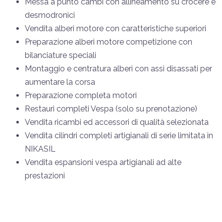
Messa a punto cambi con allineamento su crocere e
desmodronici
Vendita alberi motore con caratteristiche superiori
Preparazione alberi motore competizione con
bilanciature speciali
Montaggio e centratura alberi con assi disassati per
aumentare la corsa
Preparazione completa motori
Restauri completi Vespa (solo su prenotazione)
Vendita ricambi ed accessori di qualità selezionata
Vendita cilindri completi artigianali di serie limitata in
NIKASIL
Vendita espansioni vespa artigianali ad alte
prestazioni