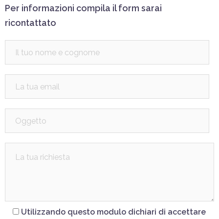
Per informazioni compila il form sarai
ricontattato
Utilizzando questo modulo dichiari di accettare