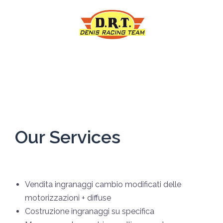
Our Services
Vendita ingranaggi cambio modificati delle
motorizzazioni + diffuse
Costruzione ingranaggi su specifica