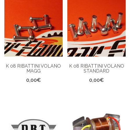
K 08 RIBATTINI VOLANO
K 08 RIBATTINI VOLANO
MAGG
STANDARD
0,00
€
0,00
€