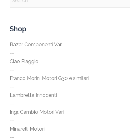
Shop
Bazar Componenti Vari
--
Ciao Piaggio
--
Franco Morini Motori G30 e similari
--
Lambretta Innocenti
--
Ingr. Cambio Motori Vari
--
Minarelli Motori
--