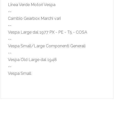
Linea Verde Motori Vespa
--
Cambio Gearbox Marchi vari
--
Vespa Large dal 1977 PX - PE - T5 - COSA
--
Vespa Small/Large Componenti Generali
--
Vespa Old Large dal 1948
--
Vespa Small