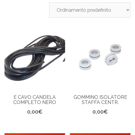
E CAVO CANDELA
GOMMINO ISOLATORE
COMPLETO NERO
STAFFA CENTR.
0,00
€
0,00
€