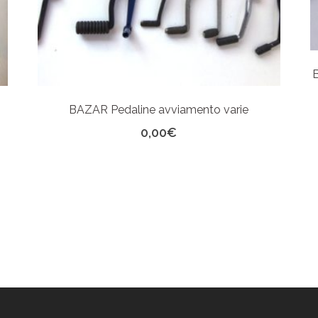
BAZAR Pedaline avviamento varie
0,00
€