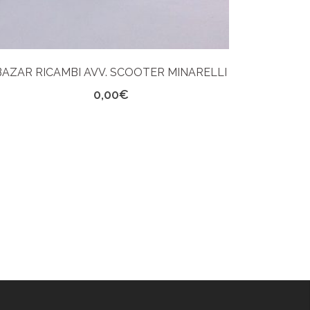
BAZAR RICAMBI AVV. SCOOTER MINARELLI
0,00
€