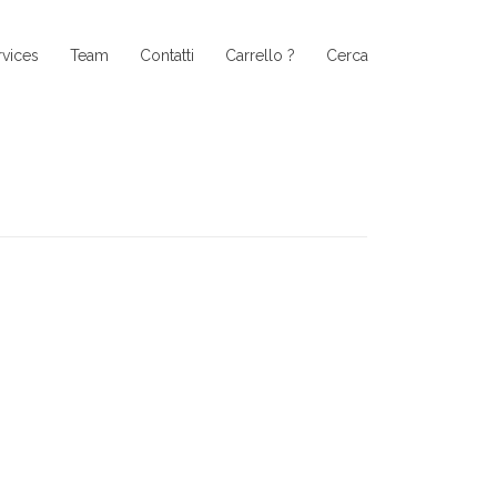
rvices
Team
Contatti
Carrello ?
Cerca