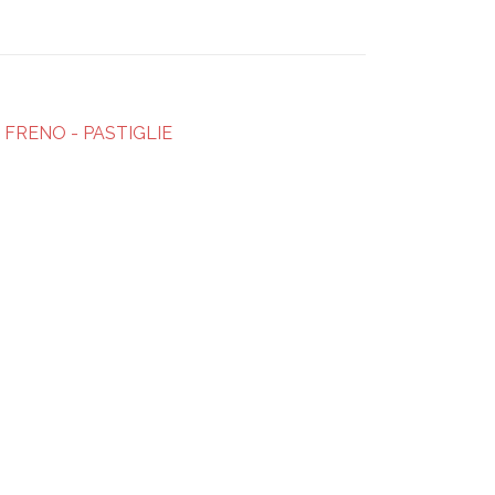
 FRENO - PASTIGLIE