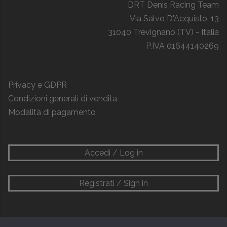
DRT Denis Racing Team
Via Salvo D'Acquisto, 13
31040 Trevignano (TV) - Italia
P.IVA 01644140269
Privacy e GDPR
Condizioni generali di vendita
Modalità di pagamento
Accedi / Log in
Registrati / Sign in