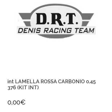
int LAMELLA ROSSA CARBONIO 0.45
376 (KIT INT)
0,00
€