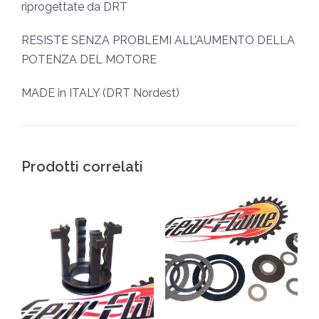
riprogettate da DRT
RESISTE SENZA PROBLEMI ALL’AUMENTO DELLA
POTENZA DEL MOTORE
MADE in ITALY (DRT Nordest)
Prodotti correlati