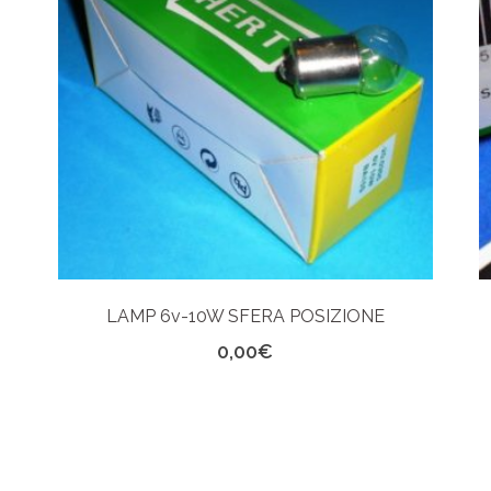
LAMP 6v-10W SFERA POSIZIONE
0,00
€