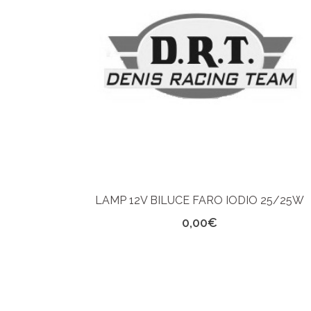
LAMP 12V BILUCE FARO IODIO 25/25W
0,00
€