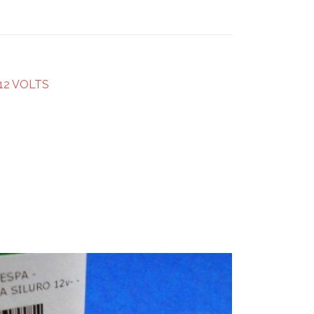
12 VOLTS