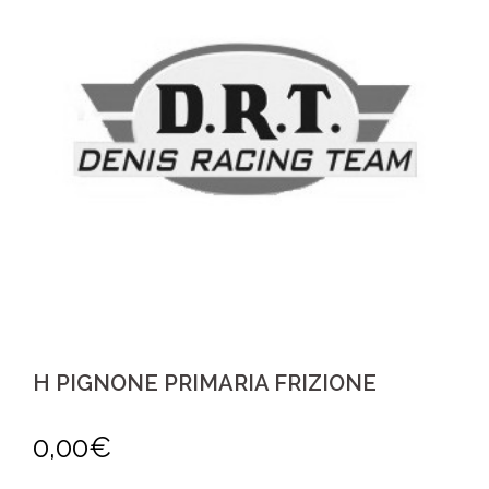
H PIGNONE PRIMARIA FRIZIONE
0,00
€