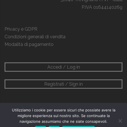
P.IVA 01644140269
Privacy e GDPR
Condizioni generali di vendita
Modalità di pagamento
Accedi / Log in
Registrati / Sign in
Utilizziamo i cookie per essere sicuri che possiate avere la
migliore esperienza sul nostro sito. Se continuate la
navigazione assumiamo che ne siate consapevoli.